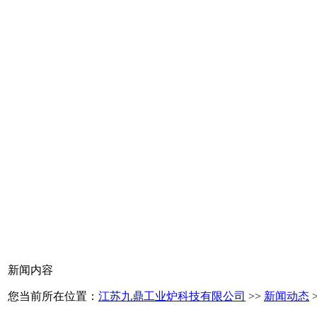
新闻内容
您当前所在位置：
江苏九鼎工业炉科技有限公司
>>
新闻动态