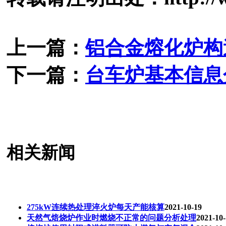
上一篇：
铝合金熔化炉构
下一篇：
台车炉基本信息
相关新闻
275kW连续热处理淬火炉每天产能核算
2021-10-19
天然气焙烧炉作业时燃烧不正常的问题分析处理
2021-10