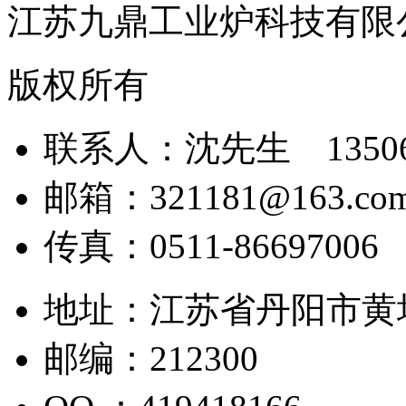
江苏九鼎工业炉科技有限
版权所有
联系人：沈先生 135061
邮箱：321181@163.co
传真：0511-86697006
地址：江苏省丹阳市黄
邮编：212300