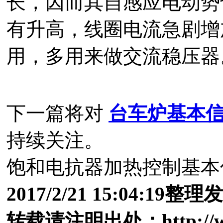
长，因而其自感应电动势
有升高，线圈电流急剧增
用，多用来做交流稳压器
下一篇将对
台车炉基本
持续关注。
饱和电抗器加热控制基本
2017/2/21 15:04:19整
转载请注明出处：http://www