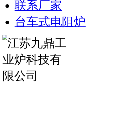
联系厂家
台车式电阻炉