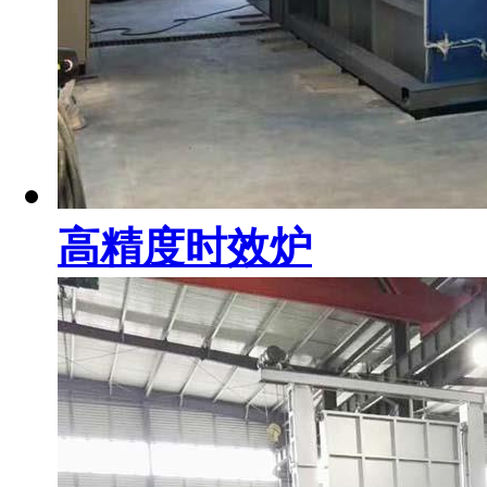
高精度时效炉