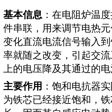
基本信息
：在电阻炉温度
件串联，用来调节电热元
变化直流电流信号输入到
率就随之改变，引起交流
上的电压降及其通过的电
主要作用
：饱和电抗器实
为铁芯已经接近饱和，铁