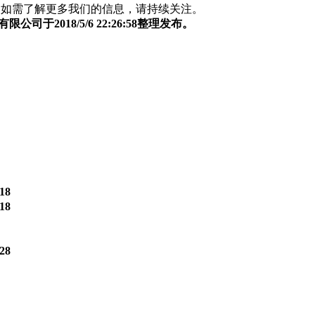
，如需了解更多我们的信息，请持续关注。
司于2018/5/6 22:26:58整理发布。
-18
-18
-28