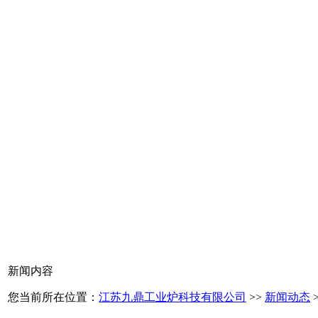
新闻内容
您当前所在位置：
江苏九鼎工业炉科技有限公司
>>
新闻动态